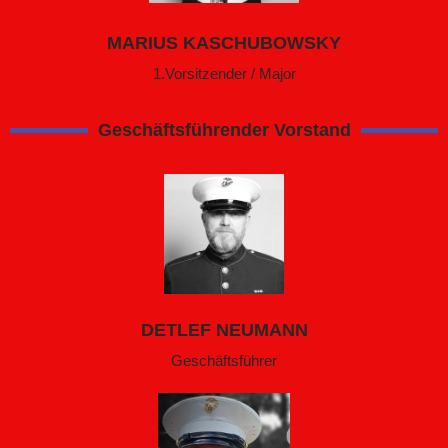
MARIUS KASCHUBOWSKY
1.Vorsitzender / Major
Geschäftsführender Vorstand
DETLEF NEUMANN
Geschäftsführer