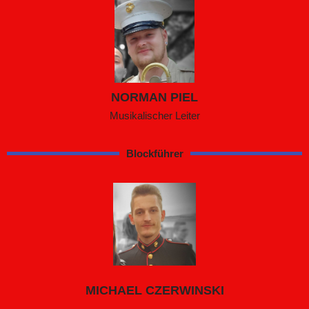
NORMAN PIEL
Musikalischer Leiter
Blockführer
MICHAEL CZERWINSKI