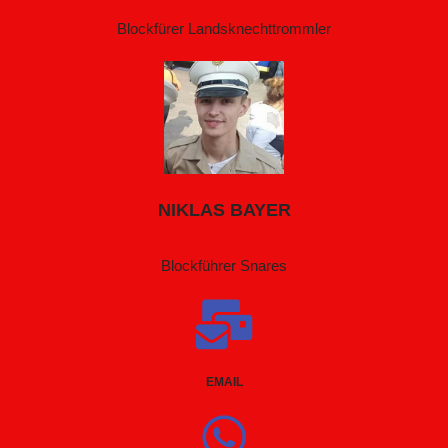
Blockfürer Landsknechttrommler
NIKLAS BAYER
Blockführer Snares
EMAIL