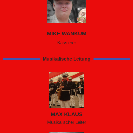
MIKE WANKUM
Kassierer
Musikalische Leitung
MAX KLAUS
Musikalischer Leiter