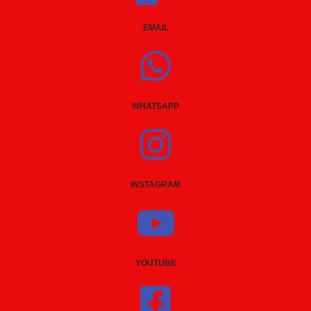
EMAIL
WHATSAPP
INSTAGRAM
YOUTUBE