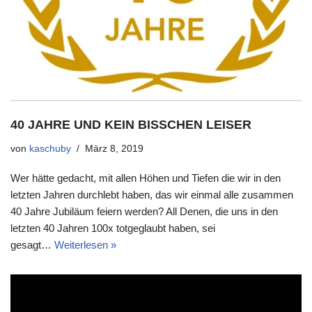
40 JAHRE UND KEIN BISSCHEN LEISER
von
kaschuby
März 8, 2019
Wer hätte gedacht, mit allen Höhen und Tiefen die wir in den
letzten Jahren durchlebt haben, das wir einmal alle zusammen
40 Jahre Jubiläum feiern werden? All Denen, die uns in den
letzten 40 Jahren 100x totgeglaubt haben, sei
gesagt…
Weiterlesen »