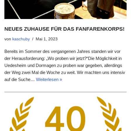
NEUES ZUHAUSE FÜR DAS FANFARENKORPS!
von
kaschuby
Mai 1, 2023
Bereits im Sommer des vergangenen Jahres standen wir vor
der Herausforderung: „Wo proben wir jetzt?“Die Möglichkeit in
Uedesheim und Dormagen zu proben war gegeben, allerdings
der Weg zwei Mal die Woche zu weit. Wir machten uns intensiv
auf die Suche…
Weiterlesen »