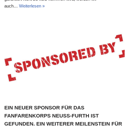
auch…
Weiterlesen »
EIN NEUER SPONSOR FÜR DAS
FANFARENKORPS NEUSS-FURTH IST
GEFUNDEN. EIN WEITERER MEILENSTEIN FÜR