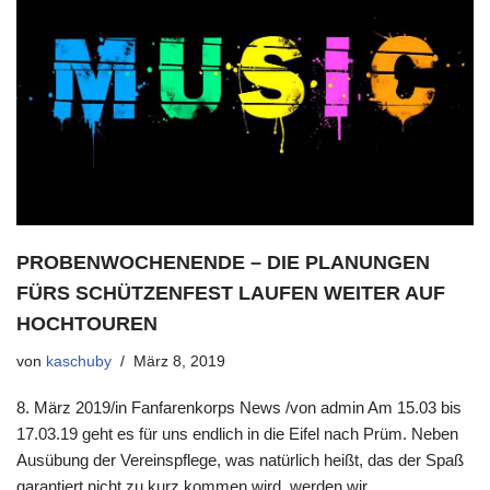
PROBENWOCHENENDE – DIE PLANUNGEN
FÜRS SCHÜTZENFEST LAUFEN WEITER AUF
HOCHTOUREN
von
kaschuby
März 8, 2019
8. März 2019/in Fanfarenkorps News /von admin Am 15.03 bis
17.03.19 geht es für uns endlich in die Eifel nach Prüm. Neben
Ausübung der Vereinspflege, was natürlich heißt, das der Spaß
garantiert nicht zu kurz kommen wird, werden wir