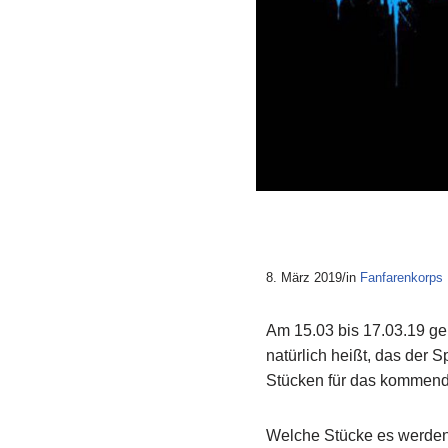
8. März 2019/in
Fanfarenkorps
Am 15.03 bis 17.03.19 geh
natürlich heißt, das der 
Stücken für das kommen
Welche Stücke es werden, 