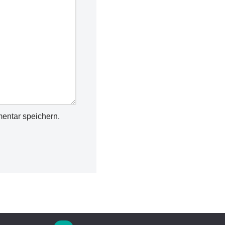
entar speichern.