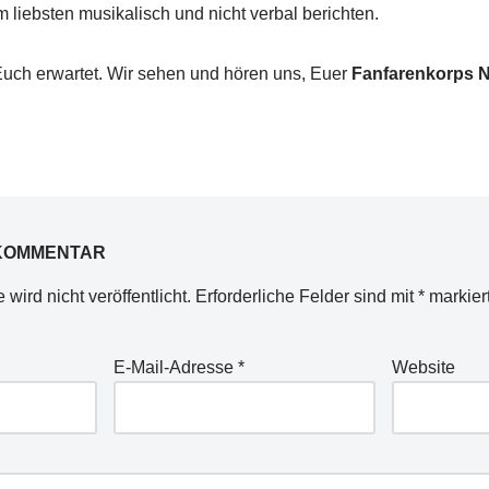
m liebsten musikalisch und nicht verbal berichten.
uch erwartet. Wir sehen und hören uns, Euer
Fanfarenkorps 
 KOMMENTAR
wird nicht veröffentlicht.
Erforderliche Felder sind mit
*
markier
E-Mail-Adresse
*
Website