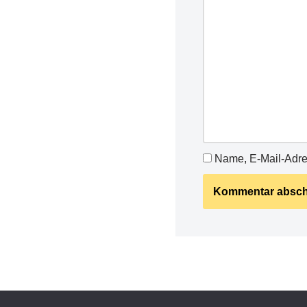
Name, E-Mail-Adre