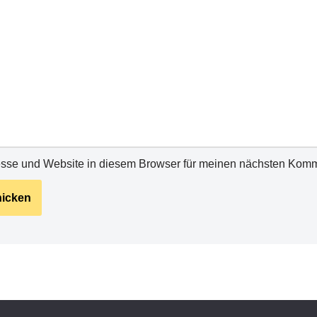
sse und Website in diesem Browser für meinen nächsten Komm